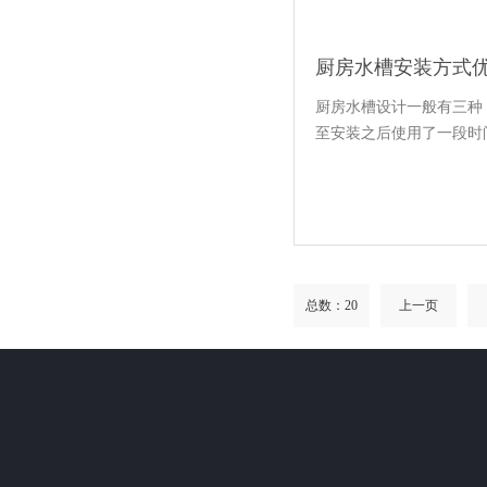
厨房水槽安装方式
厨房水槽设计一般有三种
至安装之后使用了一段时
总数：20
上一页