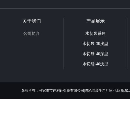
关于我们
产品展示
公司简介
水切袋系列
水切袋-30浅型
水切袋-40深型
水切袋-40浅型
版权所有：张家港市佳利达针织有限公司|涤纶网袋生产厂家,供应商,加工