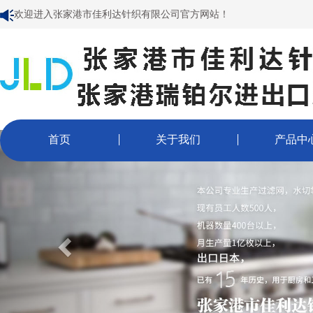
欢迎进入张家港市佳利达针织有限公司官方网站！
首页
关于我们
产品中