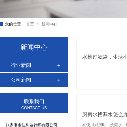
您的位置：
首页
>
新闻中心
新闻中心
水槽过滤袋，生活
行业新闻
公司新闻
联系我们
CONTACT US
厨房水槽漏水怎么
在使用厨房时，洗菜水，
张家港市佳利达针织有限公司