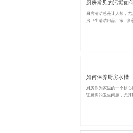
厨房常见的污垢如
厨房清洁总是让人烦，尤
房卫生清洁用品厂家--
如何保养厨房水槽
厨房作为家里的一个核心
证厨房的卫生问题，尤其